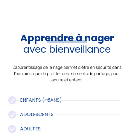
Apprendre à nager
avec bienveillance
L’apprentissage de la nage permet d’être en sécurité dans
l’eau ainsi que de profiter des moments de partage, pour
adulte et enfant.
ENFANTS (+6ANS)
ADOLESCENTS
ADULTES