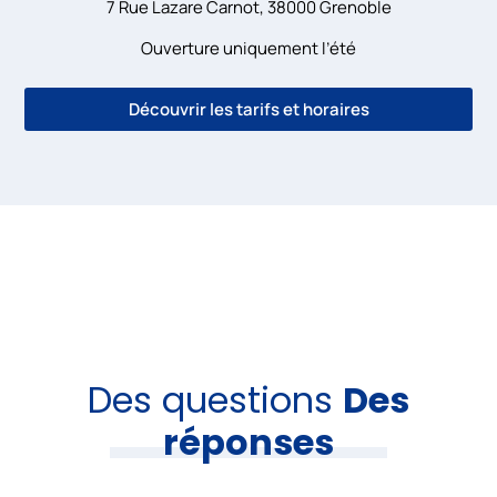
7 Rue Lazare Carnot, 38000 Grenoble
Ouverture uniquement l’été
Découvrir les tarifs et horaires
Des questions
Des
réponses