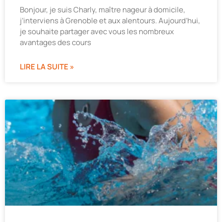
Bonjour, je suis Charly, maître nageur à domicile,
j’interviens à Grenoble et aux alentours. Aujourd’hui,
je souhaite partager avec vous les nombreux
avantages des cours
LIRE LA SUITE »