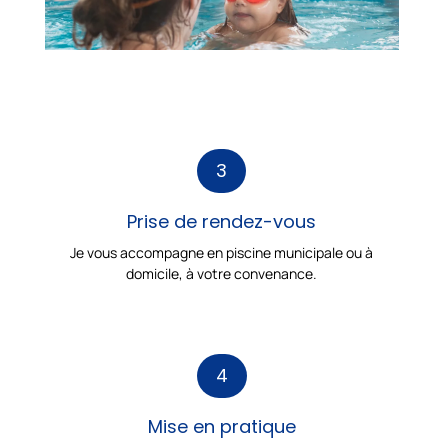
3
Prise de rendez-vous
Je vous accompagne en piscine municipale ou à
domicile, à votre convenance.
4
Mise en pratique