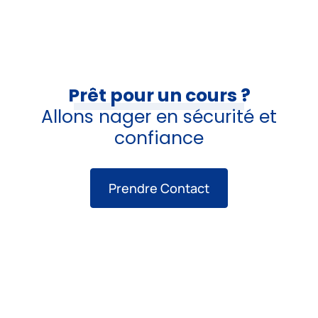
Prêt pour un cours ?
Allons nager en sécurité et
confiance
Prendre Contact