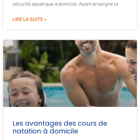
sécurité aquatique à domicile. Ayant enseigné la
LIRE LA SUITE »
Les avantages des cours de
natation à domicile