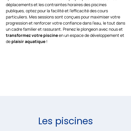
déplacements et les contraintes horaires des piscines
publiques, optez pour la facilité et l’efficacité des cours
particuliers. Mes sessions sont conçues pour maximiser votre
progression et renforcer votre confiance dans l’eau, le tout dans
un cadre familier et rassurant. Prenez le plongeon avec nous et
transformez
votre
piscine
en un espace de développement et
de
plaisir
aquatique
!
Les piscines