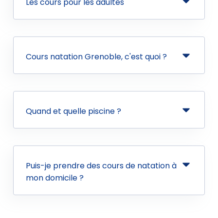
Les cours pour les adultes
Cours natation Grenoble, c'est quoi ?
Quand et quelle piscine ?
Puis-je prendre des cours de natation à
mon domicile ?