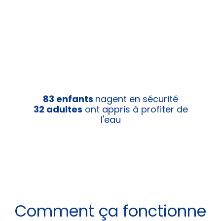
83 enfants
nagent en sécurité
32 adultes
ont appris à profiter de
l'eau
Comment ça fonctionne