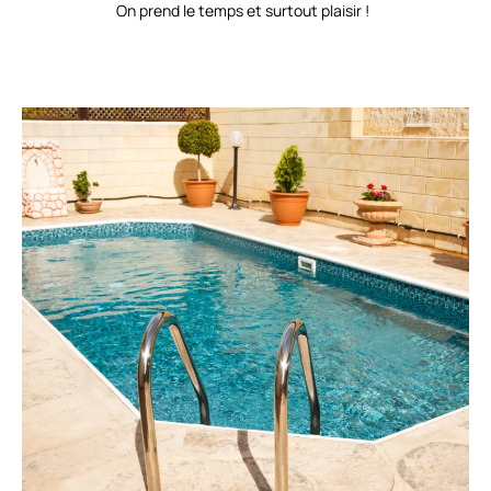
On prend le temps et surtout plaisir !