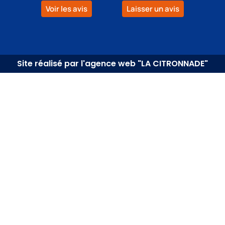
Voir les avis
Laisser un avis
Site réalisé par l'agence web "LA CITRONNADE"