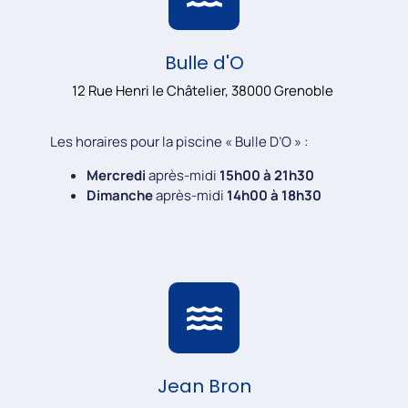
Bulle d'O
12 Rue Henri le Châtelier, 38000 Grenoble
Les horaires pour la piscine « Bulle D’O » :
Mercredi
après-midi
15h00 à 21h30
Dimanche
après-midi
14h00 à 18h30
Jean Bron