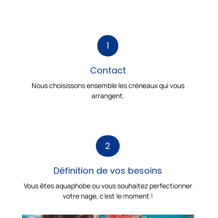
1
Contact
Nous choisissons ensemble les créneaux qui vous
arrangent.
2
Définition de vos besoins
Vous êtes aquaphobe ou vous souhaitez perfectionner
votre nage, c'est le moment !