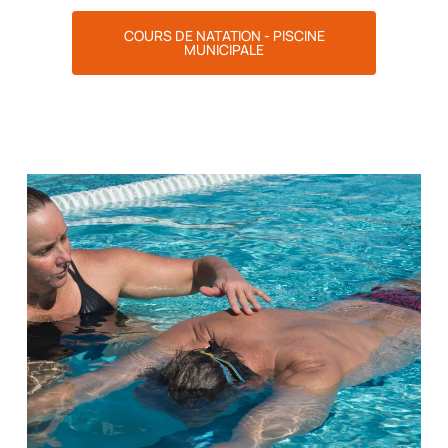
COURS DE NATATION - PISCINE
MUNICIPALE