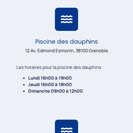
Piscine des dauphins
12 Av. Edmond Esmonin, 38100 Grenoble
Les horaires pour la piscine des dauphins :
Lundi 16h00 à 19h00
Jeudi 16h00 à 18h00
Dimanche 09h00 à 12h00