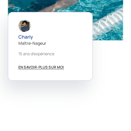
Charly
Maître-Nageur
15 ans d'expérience
EN SAVOIR-PLUS SUR MOI