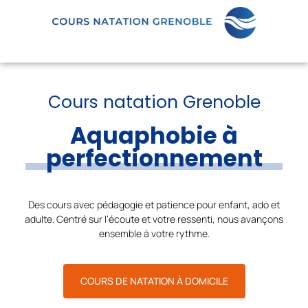
Cours natation Grenoble
Aquaphobie à
perfectionnement
Des cours avec pédagogie et patience pour enfant, ado et
adulte. Centré sur l’écoute et votre ressenti, nous avançons
ensemble à votre rythme.
COURS DE NATATION À DOMICILE