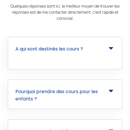
Quelques réponses sont ici, le meilleur moyen de trouver les
réponses est de me contacter directement, c’est rapide et
convivial.
A qui sont destinés les cours ?
Pourquoi prendre des cours pour les
enfants ?