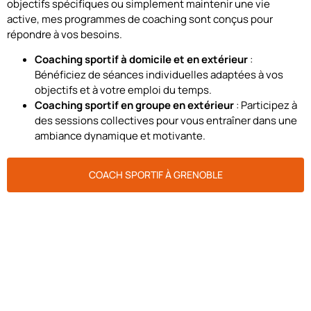
objectifs spécifiques ou simplement maintenir une vie
active, mes programmes de coaching sont conçus pour
répondre à vos besoins.
Coaching sportif à domicile et en extérieur
:
Bénéficiez de séances individuelles adaptées à vos
objectifs et à votre emploi du temps.
Coaching sportif en groupe en extérieur
: Participez à
des sessions collectives pour vous entraîner dans une
ambiance dynamique et motivante.
COACH SPORTIF À GRENOBLE