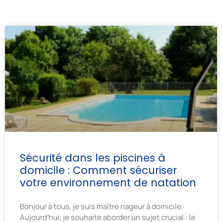
Sécurité dans les piscines à
domicile : Comment sécuriser
votre environnement de natation
Bonjour à tous, je suis maître nageur à domicile.
Aujourd’hui, je souhaite aborder un sujet crucial : la