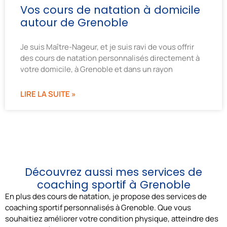
Vos cours de natation à domicile
autour de Grenoble
Je suis Maître-Nageur, et je suis ravi de vous offrir
des cours de natation personnalisés directement à
votre domicile, à Grenoble et dans un rayon
LIRE LA SUITE »
Découvrez aussi mes services de
coaching sportif à Grenoble
En plus des cours de natation, je propose des services de
coaching sportif personnalisés à Grenoble. Que vous
souhaitiez améliorer votre condition physique, atteindre des