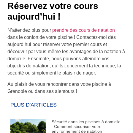
Réservez votre cours
aujourd’hui !
N’attendez plus pour
prendre des cours de natation
dans le confort de votre piscine ! Contactez-moi dès
aujourd’hui pour réserver votre premier cours et
découvrir par vous-même les avantages de la natation à
domicile. Ensemble, nous pouvons atteindre vos
objectifs de natation, qu’ils concernent la technique, la
sécurité ou simplement le plaisir de nager.
Au plaisir de vous rencontrer dans votre piscine à
Grenoble ou dans ses alentours !
PLUS D'ARTICLES
Sécurité dans les piscines à domicile
: Comment sécuriser votre
environnement de natation