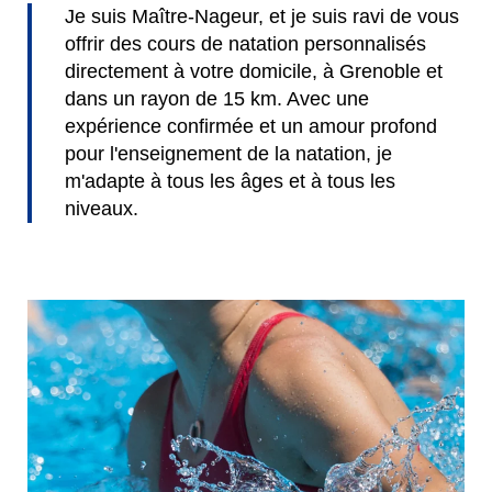
Je suis Maître-Nageur, et je suis ravi de vous
offrir des cours de natation personnalisés
directement à votre domicile, à Grenoble et
dans un rayon de 15 km. Avec une
expérience confirmée et un amour profond
pour l'enseignement de la natation, je
m'adapte à tous les âges et à tous les
niveaux.