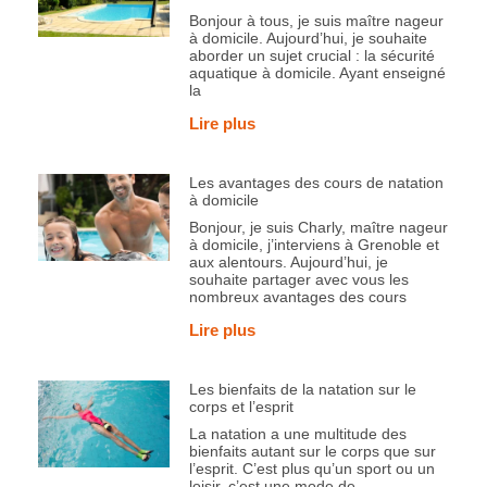
Bonjour à tous, je suis maître nageur
à domicile. Aujourd’hui, je souhaite
aborder un sujet crucial : la sécurité
aquatique à domicile. Ayant enseigné
la
Lire plus
Les avantages des cours de natation
à domicile
Bonjour, je suis Charly, maître nageur
à domicile, j’interviens à Grenoble et
aux alentours. Aujourd’hui, je
souhaite partager avec vous les
nombreux avantages des cours
Lire plus
Les bienfaits de la natation sur le
corps et l’esprit
La natation a une multitude des
bienfaits autant sur le corps que sur
l’esprit. C’est plus qu’un sport ou un
loisir, c’est une mode de