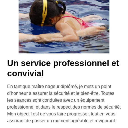
Un service professionnel et
convivial
En tant que maître nageur diplômé, je mets un point
d’honneur à assurer la sécurité et le bien-être. Toutes
les séances sont conduites avec un équipement
professionnel et dans le respect des normes de sécurité.
Mon objectif est de vous faire progresser, tout en vous
assurant de passer un moment agréable et revigorant.