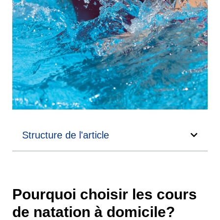
Structure de l'article
Pourquoi choisir les cours
de natation à domicile?