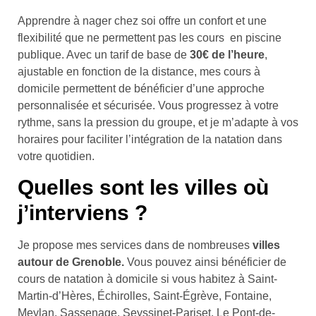
Apprendre à nager chez soi offre un confort et une
flexibilité que ne permettent pas les cours en piscine
publique. Avec un tarif de base de
30€ de l’heure
,
ajustable en fonction de la distance, mes cours à
domicile permettent de bénéficier d’une approche
personnalisée et sécurisée. Vous progressez à votre
rythme, sans la pression du groupe, et je m’adapte à vos
horaires pour faciliter l’intégration de la natation dans
votre quotidien.
Quelles sont les villes où
j’interviens ?
Je propose mes services dans de nombreuses
villes
autour de Grenoble.
Vous pouvez ainsi bénéficier de
cours de natation à domicile si vous habitez à Saint-
Martin-d’Hères, Échirolles, Saint-Égrève, Fontaine,
Meylan, Sassenage, Seyssinet-Pariset, Le Pont-de-