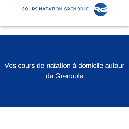
Vos cours de natation à domicile autour
de Grenoble