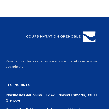
Venez apprendre à nager en toute confiance, et vaincre votre
aquaphobie.
LES PISCINES
Piscine des dauphins
– 12 Av. Edmond Esmonin, 38100
Grenoble