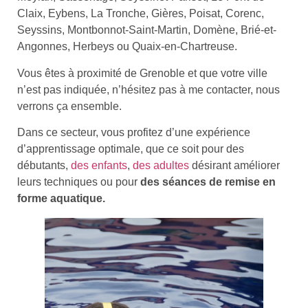
Claix, Eybens, La Tronche, Gières, Poisat, Corenc,
Seyssins, Montbonnot-Saint-Martin, Domène, Brié-et-
Angonnes, Herbeys ou Quaix-en-Chartreuse.
Vous êtes à proximité de Grenoble et que votre ville
n’est pas indiquée, n’hésitez pas à me contacter, nous
verrons ça ensemble.
Dans ce secteur, vous profitez d’une expérience
d’apprentissage optimale, que ce soit pour des
débutants,
des enfants
,
des adultes
désirant améliorer
leurs techniques ou pour
des séances de remise en
forme aquatique.